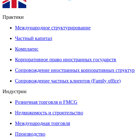
Практики
Международное структурирование
Частный капитал
Комплаенс
Корпоративное право иностранных государств
Сопровождение иностранных корпоративных структур
Сопровождение частных клиентов (Family office)
Индустрии
Розничная торговля и FMCG
Недвижимость и строительство
Международная торговля
Производство